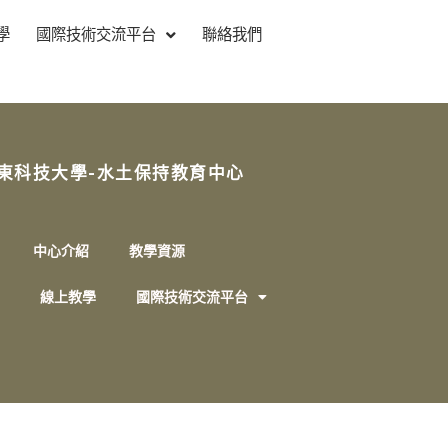
學
國際技術交流平台
聯絡我們
東科技大學-水土保持教育中心
中心介紹
教學資源
線上教學
國際技術交流平台