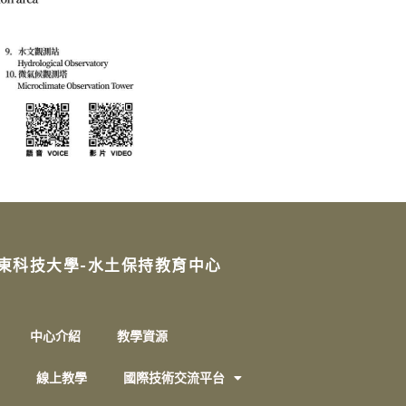
東科技大學-水土保持教育中心
中心介紹
教學資源
線上教學
國際技術交流平台