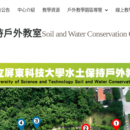
息公告
中心介紹
教學資源
戶外教學園區導覽
線上教
持戶外教室
Soil and Water Conservation