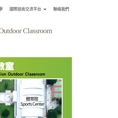
學
國際技術交流平台
聯絡我們
 Outdoor Classroom