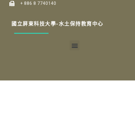
+ 886 8 7740140
國立屏東科技大學-水土保持教育中心