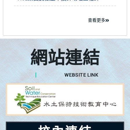
查看更多
活動訊息
網站連結
WEBSITE LINK