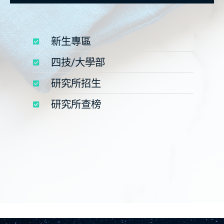
新生專區
四技/大學部
研究所招生
研究所查榜