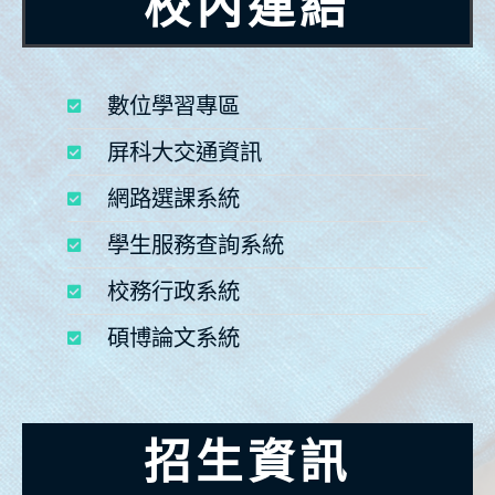
校內連結
數位學習專區
屏科大交通資訊
網路選課系統
學生服務查詢系統
校務行政系統
碩博論文系統
招生資訊