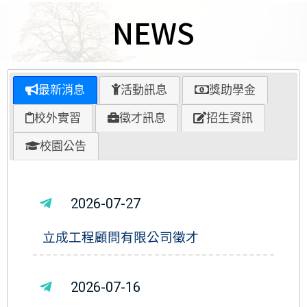
NEWS
最新消息
活動訊息
獎助學金
校外實習
徵才訊息
招生資訊
校園公告
2026-07-27
立成工程顧問有限公司徵才
2026-07-16