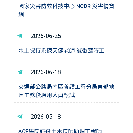
國家災害防救科技中心 NCDR 災害情資
網
2026-06-25
水土保持系陳天健老師 誠徵臨時工
2026-06-18
交通部公路局南區養護工程分局東部地
區工務段聘用人員甄試
2026-05-18
ACE集團誠徵土木技師助理工程師