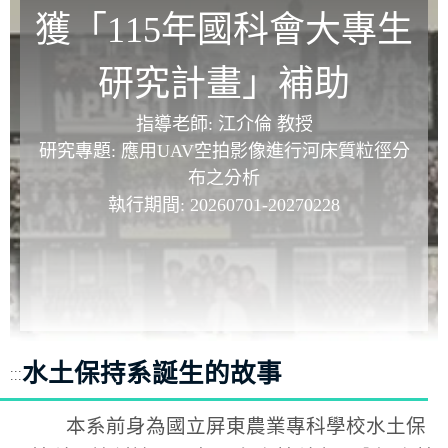
獲「115年國科會大專生
研究計畫」補助
指導老師: 江介倫 教授
研究專題: 應用UAV空拍影像進行河床質粒徑分
布之分析
執行期間: 20260701-20270228
水土保持系誕生的故事
:::
本系前身為國立屏東農業專科學校水土保