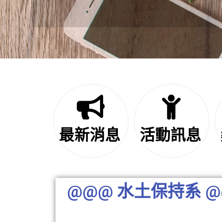
最新消息
活動訊息
@@@ 水土保持系 