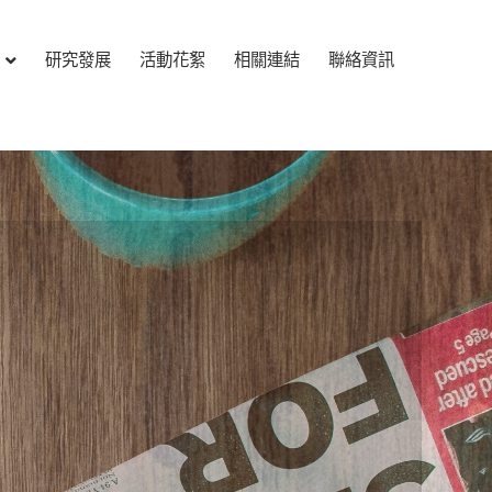
研究發展
活動花絮
相關連結
聯絡資訊