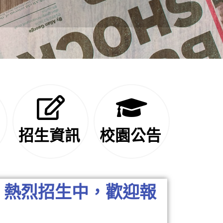
招生資訊
校園公告
試】熱烈招生中，歡迎報