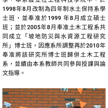
1998年8月改制為四年制水土保持系學
士班，並奉准於1999 年8月成立碩士
班；並於2005年8月奉准土木工程系共
同成立「坡地防災與水資源工程研究
所」博士班，因應系所調整再於2010年
奉准將該研究所博士班歸併土木工程
系，並續由本系教師共同參與授課與論
文指導。