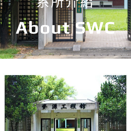
系所介紹
About SWC